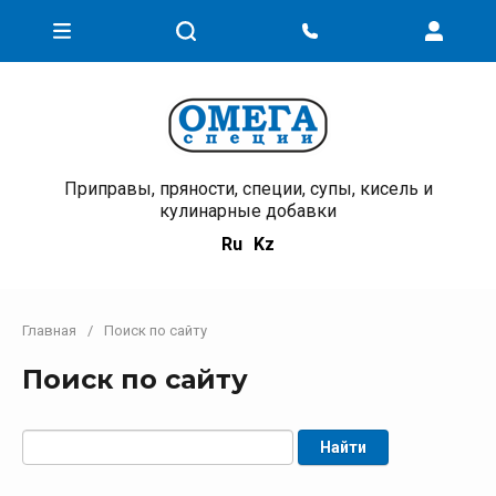
Приправы, пряности, специи, супы, кисель и
кулинарные добавки
Ru
Kz
Главная
/
Поиск по сайту
Поиск по сайту
Найти