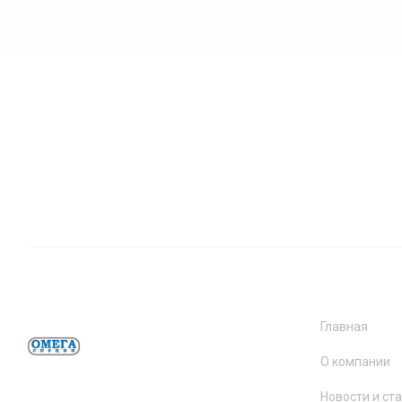
Главная
О компании
Новости и ст