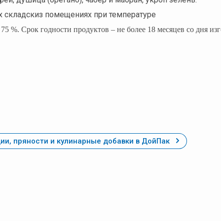
ых складскиз помещениях при температуре
75 %. Срок годности продуктов – не более 18 месяцев со дня изг
ии, пряности и кулинарные добавки в ДойПак