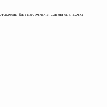
отовления. Дата изготовления указана на упаковке.