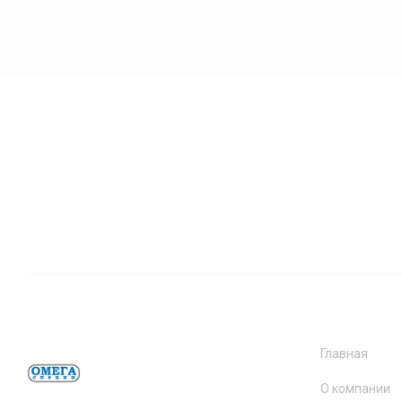
Главная
О компании