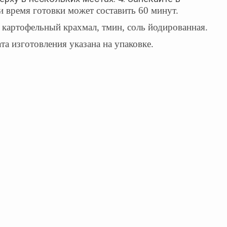
и время готовки может составить 60 минут.
, картофельный крахмал, тмин, соль йодированная.
та изготовления указана на упаковке.