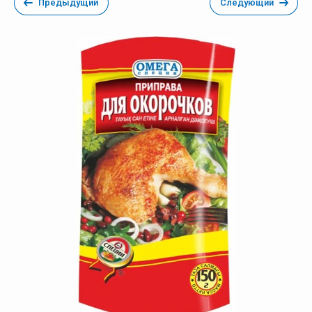
Предыдущий
Следующий