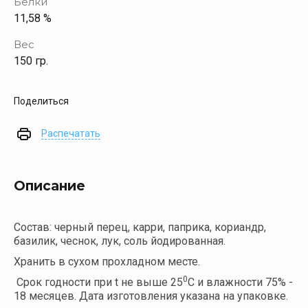
Белки
11,58 %
Вес
150 гр.
Поделиться
Распечатать
Описание
Состав: черный перец, карри, паприка, кориандр,
базилик, чеснок, лук, соль йодированная.
Хранить в сухом прохладном месте.
0
Срок годности при t не выше 25
С и влажности 75% -
18 месяцев. Дата изготовления указана на упаковке.