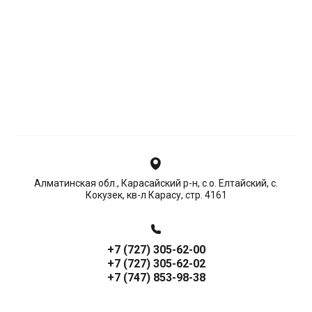
Алматинская обл., Карасайский р-н, с.о. Елтайский, с.
Кокузек, кв-л Карасу, стр. 4161
+7 (727) 305-62-00
+7 (727) 305-62-02
+7 (747) 853-98-38