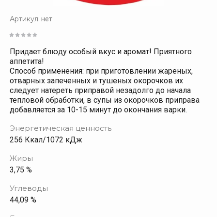
Артикул:
нет
Придает блюду особый вкус и аромат! Приятного
аппетита!
Способ применения: при приготовлении жареных,
отварных запеченных и тушеных окорочков их
следует натереть приправой незадолго до начала
тепловой обработки, в супы из окорочков приправа
добавляется за 10-15 минут до окончания варки.
Энергетическая ценность
256 Ккал/1072 кДж
Жиры
3,75 %
Углеводы
44,09 %